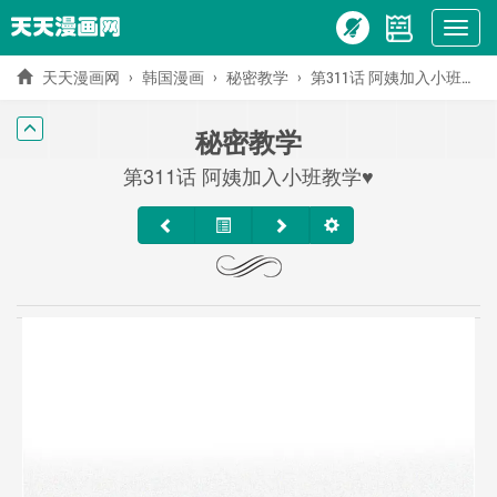
Show
menu
天天漫画网
韩国漫画
秘密教学
第311话 阿姨加入小班教学♥
秘密教学
第311话 阿姨加入小班教学♥