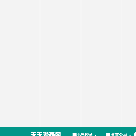
排行榜单
漫画分类