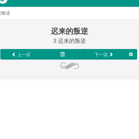
的叛逆
迟来的叛逆
3 迟来的叛逆
上一话
下一话